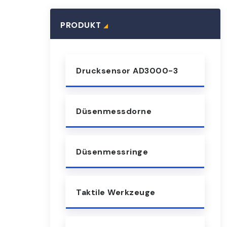
PRODUKT
Drucksensor AD3000-3
Düsenmessdorne
Düsenmessringe
Taktile Werkzeuge