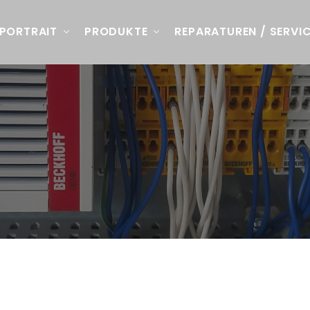
PORTRAIT
PRODUKTE
REPARATUREN / SERVI