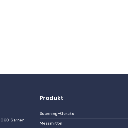
Produkt
Scanning-Geräte
6060 Sarnen
Messmittel