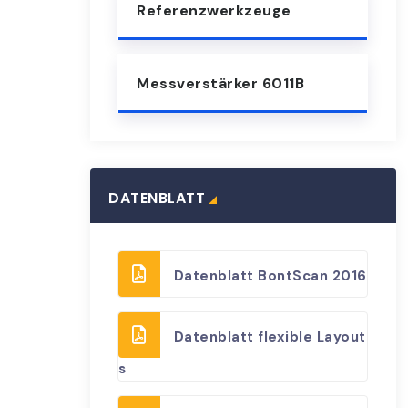
Referenzwerkzeuge
Messverstärker 6011B
DATENBLATT
Datenblatt BontScan 2016
Datenblatt flexible Layout
s