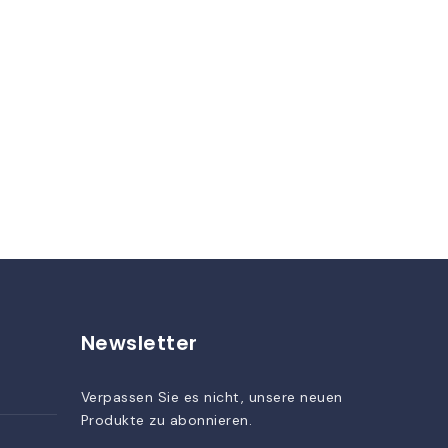
Newsletter
Verpassen Sie es nicht, unsere neuen
Produkte zu abonnieren.