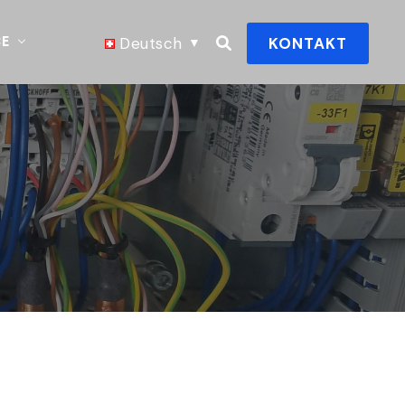
CE
Deutsch
KONTAKT