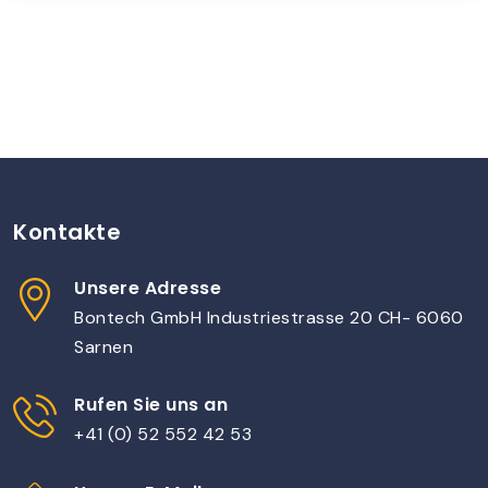
Kontakte
Unsere Adresse
Bontech GmbH Industriestrasse 20 CH- 6060
Sarnen
Rufen Sie uns an
+41 (0) 52 552 42 53