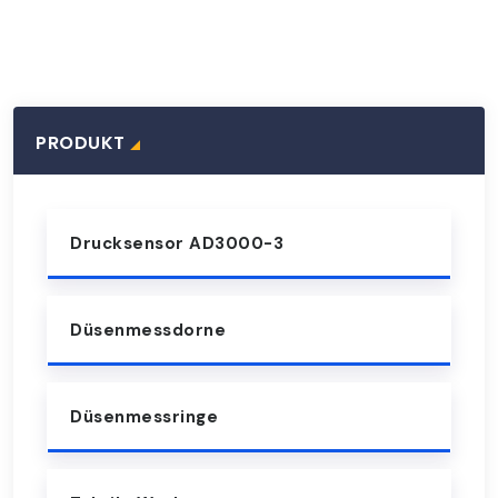
PRODUKT
Drucksensor AD3000-3
Düsenmessdorne
Düsenmessringe