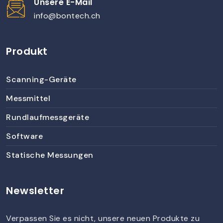
Unsere E-Mail
info@bontech.ch
Produkt
Scanning-Geräte
Messmittel
Rundlaufmessgeräte
Software
Statische Messungen
Newsletter
Verpassen Sie es nicht, unsere neuen Produkte zu