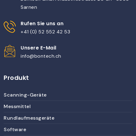
Sarnen
Rufen Sie uns an
+41 (0) 52 552 42 53
Unsere E-Mail
info@bontech.ch
Produkt
Scanning-Geräte
Messmittel
Rundlaufmessgeräte
Software