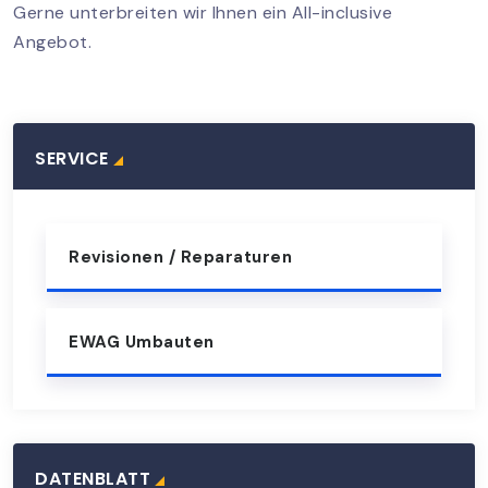
Gerne unterbreiten wir Ihnen ein All-inclusive
Angebot.
SERVICE
Revisionen / Reparaturen
EWAG Umbauten
DATENBLATT