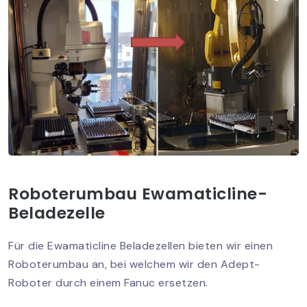
Roboterumbau Ewamaticline-
Beladezelle
Für die Ewamaticline Beladezellen bieten wir einen
Roboterumbau an, bei welchem wir den Adept-
Roboter durch einem Fanuc ersetzen.